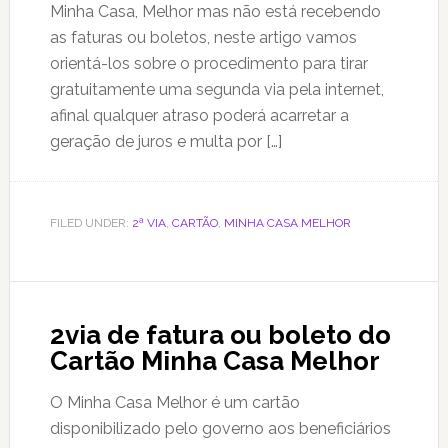
Minha Casa, Melhor mas não está recebendo
as faturas ou boletos, neste artigo vamos
orientá-los sobre o procedimento para tirar
gratuitamente uma segunda via pela internet,
afinal qualquer atraso poderá acarretar a
geração de juros e multa por […]
FILED UNDER:
2ª VIA
,
CARTÃO
,
MINHA CASA MELHOR
2via de fatura ou boleto do
Cartão Minha Casa Melhor
O Minha Casa Melhor é um cartão
disponibilizado pelo governo aos beneficiários