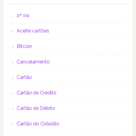
2ª via
Aceite cartões
Bitcoin
Cancelamento
Cartão
Cartão de Crédito
Cartão de Débito
Cartão do Cidadão