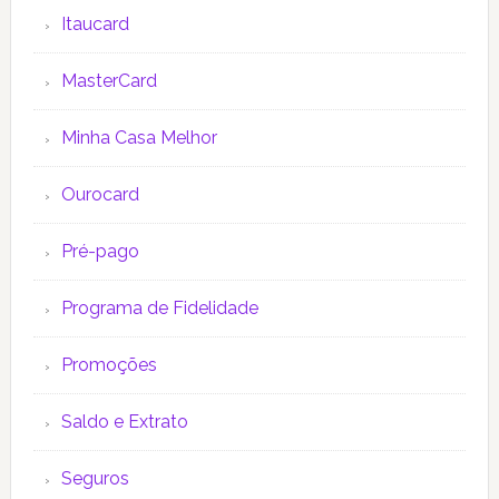
Itaucard
MasterCard
Minha Casa Melhor
Ourocard
Pré-pago
Programa de Fidelidade
Promoções
Saldo e Extrato
Seguros