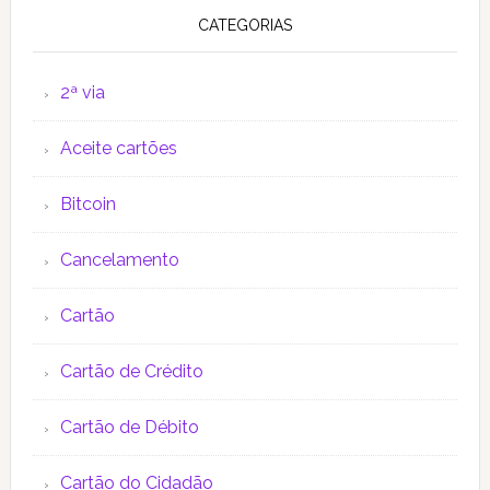
CATEGORIAS
2ª via
Aceite cartões
Bitcoin
Cancelamento
Cartão
Cartão de Crédito
Cartão de Débito
Cartão do Cidadão