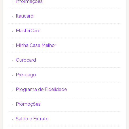
informações
Itaucard
MasterCard
Minha Casa Melhor
Ourocard
Pré-pago
Programa de Fidelidade
Promoções
Saldo e Extrato