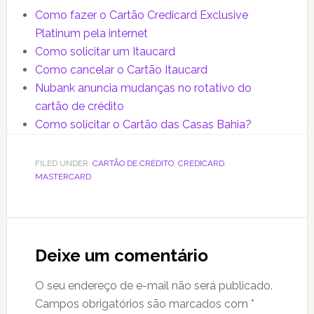
Como fazer o Cartão Credicard Exclusive
Platinum pela internet
Como solicitar um Itaucard
Como cancelar o Cartão Itaucard
Nubank anuncia mudanças no rotativo do
cartão de crédito
Como solicitar o Cartão das Casas Bahia?
FILED UNDER:
CARTÃO DE CRÉDITO
,
CREDICARD
,
MASTERCARD
Reader
Interactions
Deixe um comentário
O seu endereço de e-mail não será publicado.
Campos obrigatórios são marcados com
*