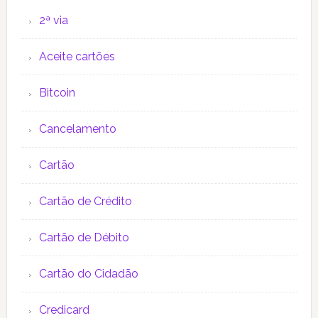
2ª via
Aceite cartões
Bitcoin
Cancelamento
Cartão
Cartão de Crédito
Cartão de Débito
Cartão do Cidadão
Credicard