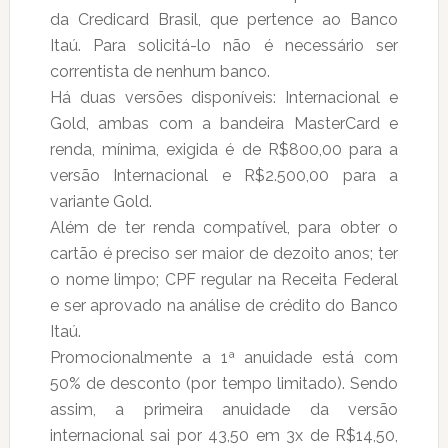
da Credicard Brasil, que pertence ao Banco
Itaú. Para solicitá-lo não é necessário ser
correntista de nenhum banco.
Há duas versões disponíveis: Internacional e
Gold, ambas com a bandeira MasterCard e
renda, mínima, exigida é de R$800,00 para a
versão Internacional e R$2.500,00 para a
variante Gold.
Além de ter renda compatível, para obter o
cartão é preciso ser maior de dezoito anos; ter
o nome limpo; CPF regular na Receita Federal
e ser aprovado na análise de crédito do Banco
Itaú.
Promocionalmente a 1ª anuidade está com
50% de desconto (por tempo limitado). Sendo
assim, a primeira anuidade da versão
internacional sai por 43,50 em 3x de R$14,50,