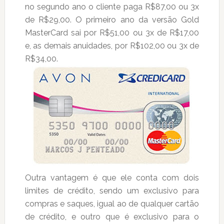
no segundo ano o cliente paga R$87,00 ou 3x
de R$29,00. O primeiro ano da versão Gold
MasterCard sai por R$51,00 ou 3x de R$17,00
e, as demais anuidades, por R$102,00 ou 3x de
R$34,00.
Outra vantagem é que ele conta com dois
limites de crédito, sendo um exclusivo para
compras e saques, igual ao de qualquer cartão
de crédito, e outro que é exclusivo para o