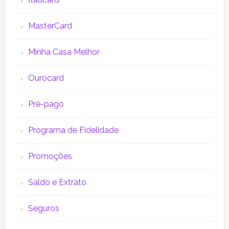
MasterCard
Minha Casa Melhor
Ourocard
Pré-pago
Programa de Fidelidade
Promoções
Saldo e Extrato
Seguros