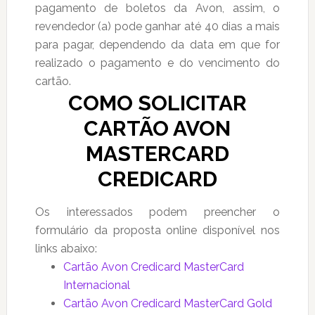
pagamento de boletos da Avon, assim, o
revendedor (a) pode ganhar até 40 dias a mais
para pagar, dependendo da data em que for
realizado o pagamento e do vencimento do
cartão.
COMO SOLICITAR
CARTÃO AVON
MASTERCARD
CREDICARD
Os interessados podem preencher o
formulário da proposta online disponível nos
links abaixo:
Cartão Avon Credicard MasterCard
Internacional
Cartão Avon Credicard MasterCard Gold