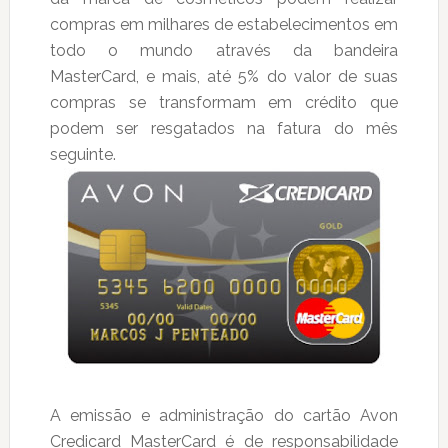
compras em milhares de estabelecimentos em
todo o mundo através da bandeira
MasterCard, e mais, até 5% do valor de suas
compras se transformam em crédito que
podem ser resgatados na fatura do mês
seguinte.
A emissão e administração do cartão Avon
Credicard MasterCard é de responsabilidade