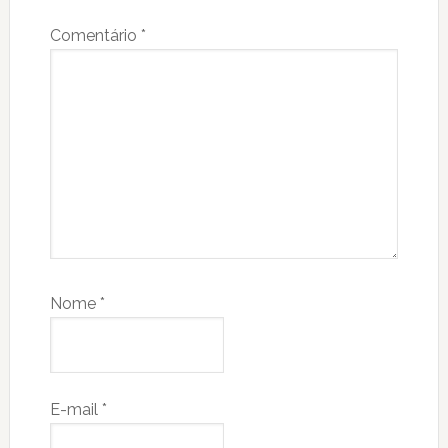
Comentário
*
Nome
*
E-mail
*