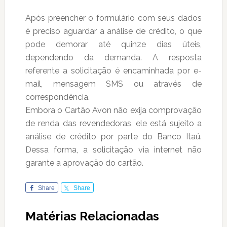
Após preencher o formulário com seus dados
é preciso aguardar a análise de crédito, o que
pode demorar até quinze dias úteis,
dependendo da demanda. A resposta
referente a solicitação é encaminhada por e-
mail, mensagem SMS ou através de
correspondência.
Embora o Cartão Avon não exija comprovação
de renda das revendedoras, ele está sujeito a
análise de crédito por parte do Banco Itaú.
Dessa forma, a solicitação via internet não
garante a aprovação do cartão.
Share
Share
Matérias Relacionadas