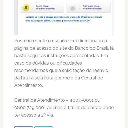
Posteriormente o usuário será direcionado a
página de acesso do site do Banco do Brasil, lá
basta seguir as instruções apresentadas. Em
caso de dúvidas ou dificuldades
recomendamos que a solicitação do reenvio
da fatura seja feita por meio da Central de
Atendimento.
Central de Atendimento – 4004-0001 ou
0800.729.0001 apenas o titular do cartão pode
ter acesso a 2ª via.