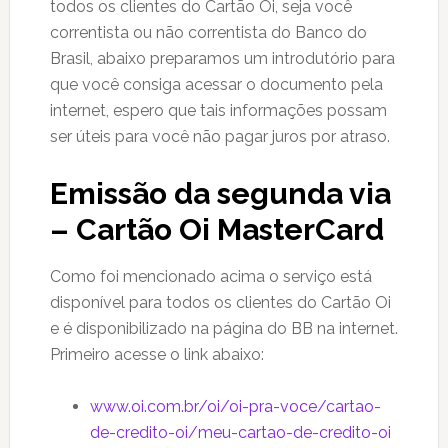
todos os clientes do Cartão Oi, seja você
correntista ou não correntista do Banco do
Brasil, abaixo preparamos um introdutório para
que você consiga acessar o documento pela
internet, espero que tais informações possam
ser úteis para você não pagar juros por atraso.
Emissão da segunda via
– Cartão Oi MasterCard
Como foi mencionado acima o serviço está
disponível para todos os clientes do Cartão Oi
e é disponibilizado na página do BB na internet.
Primeiro acesse o link abaixo:
www.oi.com.br/oi/oi-pra-voce/cartao-
de-credito-oi/meu-cartao-de-credito-oi