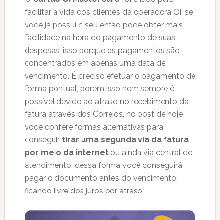
facilitar a vida dos clientes da operadora Oi, se
você já possui o seu então pode obter mais
facilidade na hora do pagamento de suas
despesas, isso porque os pagamentos são
concentrados em apenas uma data de
vencimento. É preciso efetuar o pagamento de
forma pontual, porém isso nem sempre é
possível devido ao atraso no recebimento da
fatura através dos Correios, no post de hoje
você confere formas alternativas para
conseguir
tirar uma segunda via da fatura
por meio da internet
ou ainda via central de
atendimento, dessa forma você conseguirá
pagar o documento antes do vencimento,
ficando livre dos juros por atraso.