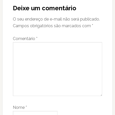
Interactions
Deixe um comentário
O seu endereço de e-mail não será publicado.
Campos obrigatórios são marcados com
*
Comentário
*
Nome
*