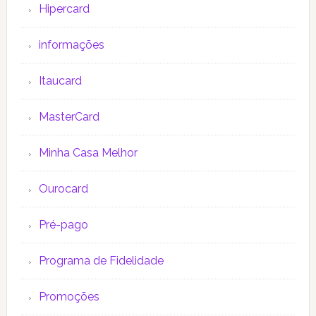
Hipercard
informações
Itaucard
MasterCard
Minha Casa Melhor
Ourocard
Pré-pago
Programa de Fidelidade
Promoções