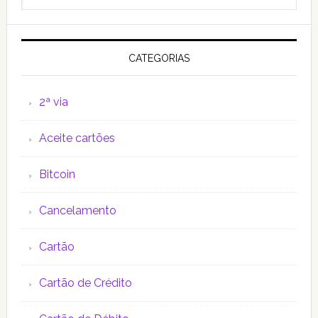
website
CATEGORIAS
2ª via
Aceite cartões
Bitcoin
Cancelamento
Cartão
Cartão de Crédito