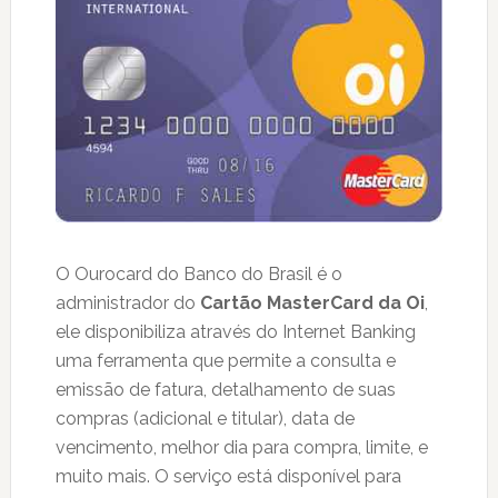
O Ourocard do Banco do Brasil é o
administrador do
Cartão MasterCard da Oi
,
ele disponibiliza através do Internet Banking
uma ferramenta que permite a consulta e
emissão de fatura, detalhamento de suas
compras (adicional e titular), data de
vencimento, melhor dia para compra, limite, e
muito mais. O serviço está disponível para