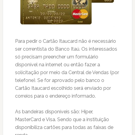
Para pedir o Cartão Itaucard não é necessário
ser correntista do Banco Itaú. Os interessados
só precisam preencher um formulário
disponível na internet ou então fazer a
solicitação por meio da Central de Vendas (por
telefone). Se for aprovado pelo banco o
Cartão Itaucard escolhido será enviado por
correios para o endereço informado.
As bandeiras disponíveis são: Hiper,
MasterCard e Visa. Sendo que a instituição
disponibiliza cartões para todas as faixas de