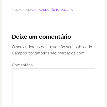
FILED UNDER:
CARTÃO DE CRÉDITO
,
SOLICITAR
Reader
Interactions
Deixe um comentário
O seu endereço de e-mail não será publicado.
Campos obrigatórios são marcados com
*
Comentário
*