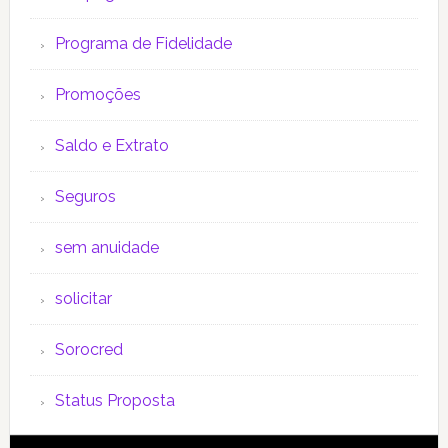
Programa de Fidelidade
Promoções
Saldo e Extrato
Seguros
sem anuidade
solicitar
Sorocred
Status Proposta