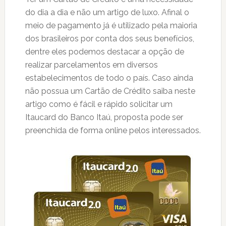
do dia a dia e não um artigo de luxo. Afinal o
meio de pagamento já é utilizado pela maioria
dos brasileiros por conta dos seus benefícios,
dentre eles podemos destacar a opção de
realizar parcelamentos em diversos
estabelecimentos de todo o país. Caso ainda
não possua um Cartão de Crédito saiba neste
artigo como é fácil e rápido solicitar um
Itaucard do Banco Itaú, proposta pode ser
preenchida de forma online pelos interessados.