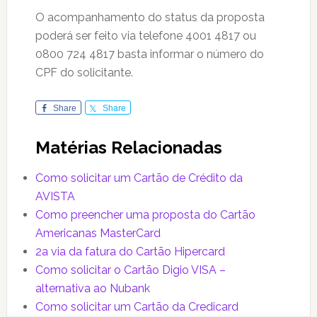
O acompanhamento do status da proposta
poderá ser feito via telefone 4001 4817 ou
0800 724 4817 basta informar o número do
CPF do solicitante.
Share
Share
Matérias Relacionadas
Como solicitar um Cartão de Crédito da
AVISTA
Como preencher uma proposta do Cartão
Americanas MasterCard
2a via da fatura do Cartão Hipercard
Como solicitar o Cartão Digio VISA –
alternativa ao Nubank
Como solicitar um Cartão da Credicard