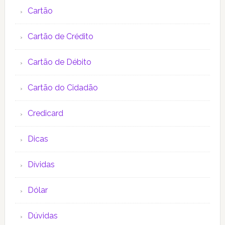
Cartão
Cartão de Crédito
Cartão de Débito
Cartão do Cidadão
Credicard
Dicas
Dívidas
Dólar
Dúvidas