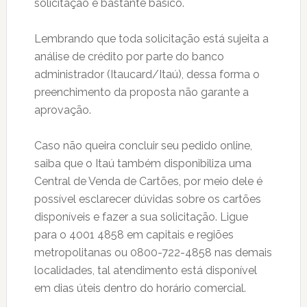
solicitação é bastante básico.
Lembrando que toda solicitação está sujeita a
análise de crédito por parte do banco
administrador (Itaucard/Itaú), dessa forma o
preenchimento da proposta não garante a
aprovação.
Caso não queira concluir seu pedido online,
saiba que o Itaú também disponibiliza uma
Central de Venda de Cartões, por meio dele é
possível esclarecer dúvidas sobre os cartões
disponíveis e fazer a sua solicitação. Ligue
para o 4001 4858 em capitais e regiões
metropolitanas ou 0800-722-4858 nas demais
localidades, tal atendimento está disponível
em dias úteis dentro do horário comercial.