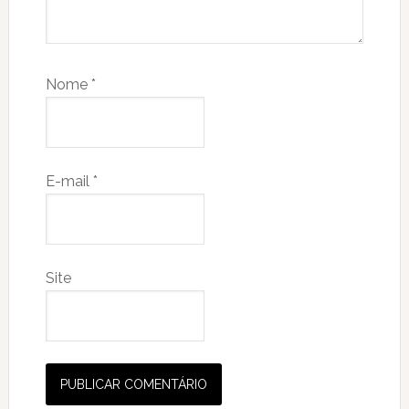
Nome
*
E-mail
*
Site