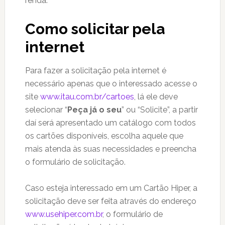
renda.
Como solicitar pela
internet
Para fazer a solicitação pela internet é
necessário apenas que o interessado acesse o
site
www.itau.com.br/cartoes
, lá ele deve
selecionar “
Peça já o seu
” ou “Solicite”, a partir
daí será apresentado um catálogo com todos
os cartões disponíveis, escolha aquele que
mais atenda às suas necessidades e preencha
o formulário de solicitação.
Caso esteja interessado em um Cartão Hiper, a
solicitação deve ser feita através do endereço
www.usehiper.com.br
, o formulário de