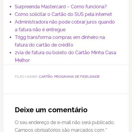
Surpreenda Mastercard – Como funciona?
Como solicitar o Cartão do SUS pela internet
Administradora não pode cobrar juros quando
a fatura não é entregue
Trigg transforma compras em dinheiro na
fatura do cartão de crédito
2via de fatura ou boleto do Cartão Minha Casa
Melhor
FILED UNDER:
CARTÃO
,
PROGRAMA DE FIDELIDADE
Reader
Interactions
Deixe um comentário
O seu endereço de e-mail não será publicado.
Campos obrigatórios são marcados com
*