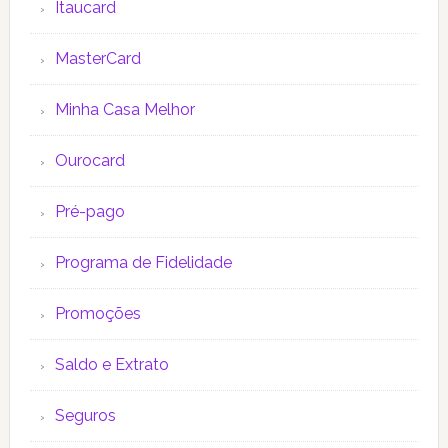
Itaucard
MasterCard
Minha Casa Melhor
Ourocard
Pré-pago
Programa de Fidelidade
Promoções
Saldo e Extrato
Seguros