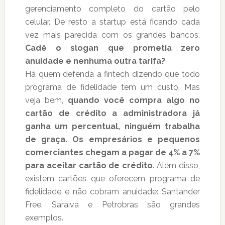
gerenciamento completo do cartão pelo
celular. De resto a startup está ficando cada
vez mais parecida com os grandes bancos.
Cadê o slogan que prometia zero
anuidade e nenhuma outra tarifa?
Há quem defenda a fintech dizendo que todo
programa de fidelidade tem um custo. Mas
veja bem,
quando você compra algo no
cartão de crédito a administradora já
ganha um percentual, ninguém trabalha
de graça. Os empresários e pequenos
comerciantes chegam a pagar de 4% a 7%
para aceitar cartão de crédito
. Além disso,
existem cartões que oferecem programa de
fidelidade e não cobram anuidade: Santander
Free, Saraiva e Petrobras são grandes
exemplos.