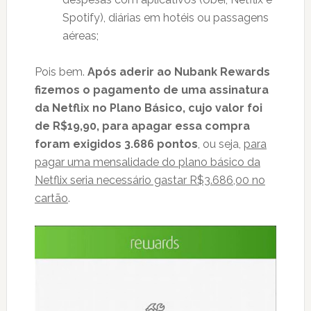
Spotify), diárias em hotéis ou passagens
aéreas;
Pois bem.
Após aderir ao Nubank Rewards
fizemos o pagamento de uma assinatura
da Netflix no Plano Básico, cujo valor foi
de R$19,90, para apagar essa compra
foram exigidos 3.686 pontos
, ou seja,
para
pagar uma mensalidade do plano básico da
Netflix seria necessário gastar R$3.686,00 no
cartão
.