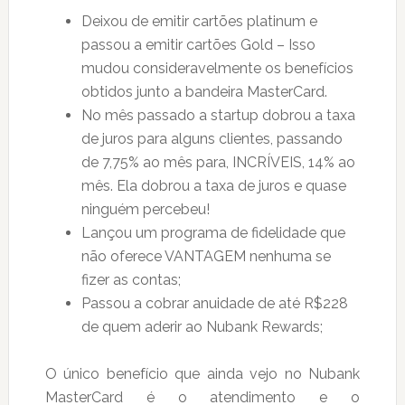
Deixou de emitir cartões platinum e
passou a emitir cartões Gold – Isso
mudou consideravelmente os benefícios
obtidos junto a bandeira MasterCard.
No mês passado a startup dobrou a taxa
de juros para alguns clientes, passando
de 7,75% ao mês para, INCRÍVEIS, 14% ao
mês. Ela dobrou a taxa de juros e quase
ninguém percebeu!
Lançou um programa de fidelidade que
não oferece VANTAGEM nenhuma se
fizer as contas;
Passou a cobrar anuidade de até R$228
de quem aderir ao Nubank Rewards;
O único benefício que ainda vejo no Nubank
MasterCard é o atendimento e o