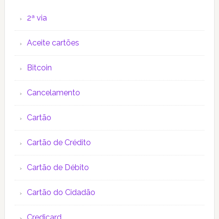
2ª via
Aceite cartões
Bitcoin
Cancelamento
Cartão
Cartão de Crédito
Cartão de Débito
Cartão do Cidadão
Credicard