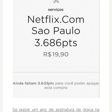
Se quiser um ano de assinatura de graça na