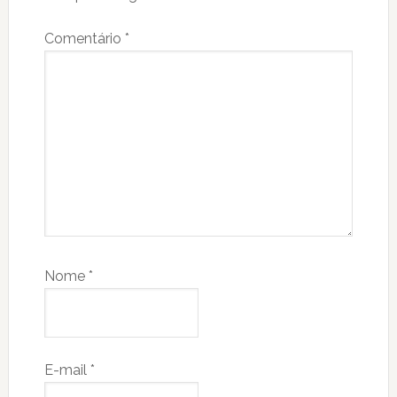
Comentário
*
Nome
*
E-mail
*