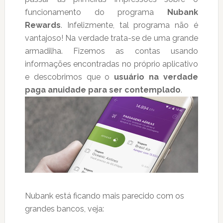
funcionamento do programa
Nubank
Rewards
. Infelizmente, tal programa não é
vantajoso! Na verdade trata-se de uma grande
armadilha. Fizemos as contas usando
informações encontradas no próprio aplicativo
e descobrimos que o
usuário na verdade
paga anuidade para ser contemplado
.
Nubank está ficando mais parecido com os
grandes bancos, veja: