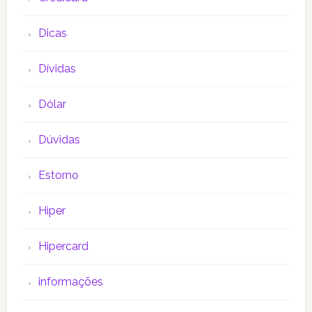
Dicas
Dívidas
Dólar
Dúvidas
Estorno
Hiper
Hipercard
informações