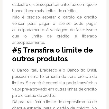
cadastro e, consequentemente, faz com que o
banco libere mais limites de crédito.
Não é preciso esperar o cartão de crédito
vencer para pagar, o cliente pode pagar
antecipadamente. A vantagem de fazer isso é
que o limite de crédito é liberado
antecipadamente.
#5 Transfira o limite de
outros produtos
O Banco Itaú, Bradesco e o Banco do Brasil
possuem uma ferramenta de transferência de
limites. Se você é correntista pode transferir o
valor pré-aprovado em outras linhas de crédito
para o cartão de crédito.
Dá pra transferir o limite de empréstimo ou de
cheque especial para o cartão de crédito. No