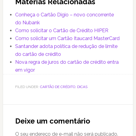
Matérias Relacionadas
Conheça o Cartão Digio – novo concorrente
do Nubank
Como solicitar o Cartão de Crédito HIPER
Como solicitar um Cartão Itaucard MasterCard
Santander adota política de redução de limite
do cartão de crédito
Nova regra de juros do cartão de crédito entra
em vigor
FILED UNDER:
CARTÃO DE CRÉDITO
,
DICAS
Reader
Interactions
Deixe um comentário
O seu endereço de e-mail não será publicado.