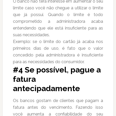
O banco não terá interesse em aumentar o seu
limite caso você não chegue a utilizar o limite
que já possui. Quando o limite é todo
comprometido a administradora acaba
entendendo que ele está insuficiente para as
suas necessidades.
Exemplo: se o limite do cartão já acaba nos
primeiros dias de uso, é fato que o valor
concedido pela administradora é insuficiente
para as necessidades do consumidor.
#4 Se possível, pague a
fatura
antecipadamente
Os bancos gostam de clientes que pagam a
fatura antes do vencimento. Fazendo isso
você aumenta a confiabilidade do seu