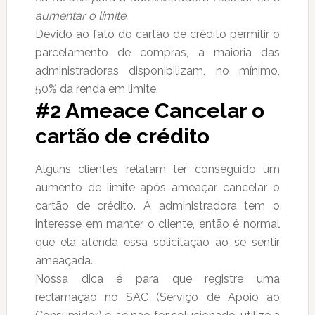
aumentar o limite.
Devido ao fato do cartão de crédito permitir o
parcelamento de compras, a maioria das
administradoras disponibilizam, no mínimo,
50% da renda em limite.
#2 Ameace Cancelar o
cartão de crédito
Alguns clientes relatam ter conseguido um
aumento de limite após ameaçar cancelar o
cartão de crédito. A administradora tem o
interesse em manter o cliente, então é normal
que ela atenda essa solicitação ao se sentir
ameaçada.
Nossa dica é para que registre uma
reclamação no SAC (Serviço de Apoio ao