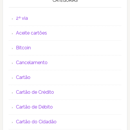
CATEGORIAS
2ª via
Aceite cartões
Bitcoin
Cancelamento
Cartão
Cartão de Crédito
Cartão de Débito
Cartão do Cidadão