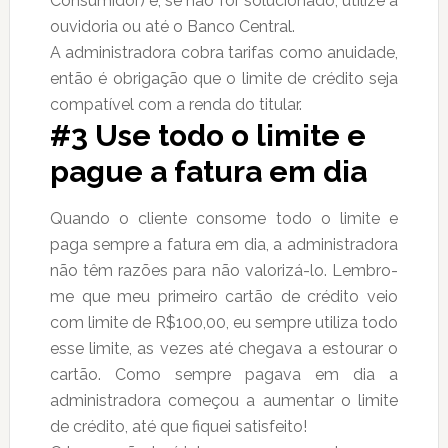
Consumidor) e, se não for solucionado, utilize a
ouvidoria ou até o Banco Central.
A administradora cobra tarifas como anuidade,
então é obrigação que o limite de crédito seja
compatível com a renda do titular.
#3 Use todo o limite e
pague a fatura em dia
Quando o cliente consome todo o limite e
paga sempre a fatura em dia, a administradora
não têm razões para não valorizá-lo. Lembro-
me que meu primeiro cartão de crédito veio
com limite de R$100,00, eu sempre utiliza todo
esse limite, as vezes até chegava a estourar o
cartão. Como sempre pagava em dia a
administradora começou a aumentar o limite
de crédito, até que fiquei satisfeito!