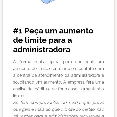
#1 Peça um aumento
de limite para a
administradora
A forma mais rápida para conseguir um
aumento de limite é entrando em contato com
a central de atendimento da administradora e
solicitando um aumento. A empresa fará uma
análise de crédito e, se for o caso, aumentará o
limite.
Se têm comprovantes de renda que prove
que ganha mais do que o limite do cartão, não
há razões para a administradora recusar-se a