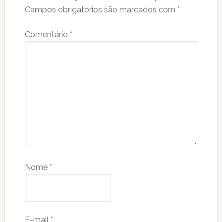
Campos obrigatórios são marcados com
*
Comentário
*
Nome
*
E-mail
*