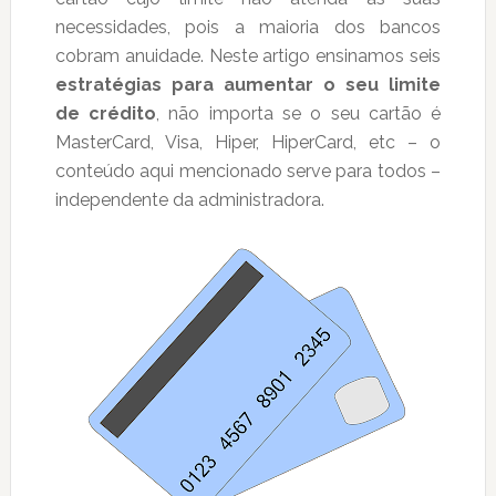
necessidades, pois a maioria dos bancos
cobram anuidade. Neste artigo ensinamos seis
estratégias para aumentar o seu limite
de crédito
, não importa se o seu cartão é
MasterCard, Visa, Hiper, HiperCard, etc – o
conteúdo aqui mencionado serve para todos –
independente da administradora.