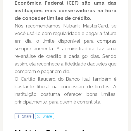
Econômica Federal (CEF) são uma das
instituições mais conservadoras na hora
de conceder limites de crédito
.
Nós recomendamos Nubank MasterCard, se
você usá-lo com regularidade e pagar a fatura
em dia, o limite disponível para compras
sempre aumenta. A administradora faz uma
re-análise de crédito a cada 90 dias. Sendo
assim, ela reconhece a fidelidade daqueles que
compram e pagar em dia.
O Cartão Itaucard do Banco Itaú também é
bastante liberal na concessão de limites. A
instituição costuma oferecer bons limites,
principalmente, para quem é correntista.
Share
Share