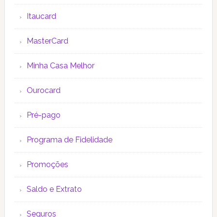
Itaucard
MasterCard
Minha Casa Melhor
Ourocard
Pré-pago
Programa de Fidelidade
Promoções
Saldo e Extrato
Seguros