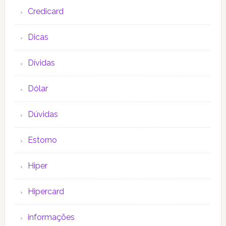
Credicard
Dicas
Dívidas
Dólar
Dúvidas
Estorno
Hiper
Hipercard
informações