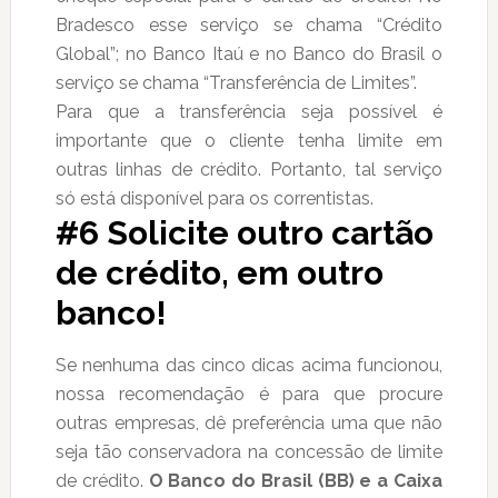
Bradesco esse serviço se chama “Crédito
Global”; no Banco Itaú e no Banco do Brasil o
serviço se chama “Transferência de Limites”.
Para que a transferência seja possível é
importante que o cliente tenha limite em
outras linhas de crédito. Portanto, tal serviço
só está disponível para os correntistas.
#6 Solicite outro cartão
de crédito, em outro
banco!
Se nenhuma das cinco dicas acima funcionou,
nossa recomendação é para que procure
outras empresas, dê preferência uma que não
seja tão conservadora na concessão de limite
de crédito.
O Banco do Brasil (BB) e a Caixa