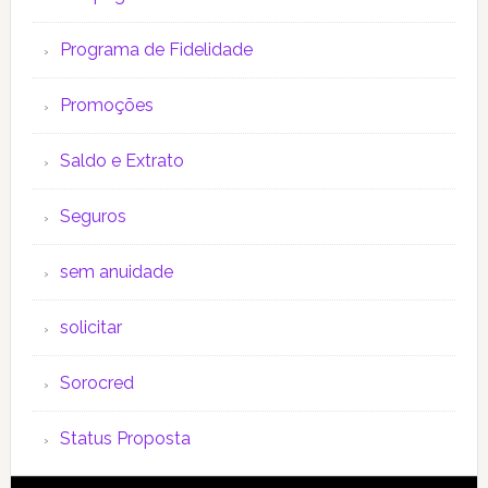
Programa de Fidelidade
Promoções
Saldo e Extrato
Seguros
sem anuidade
solicitar
Sorocred
Status Proposta