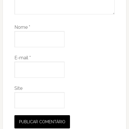
Nome
*
E-mail
*
Site