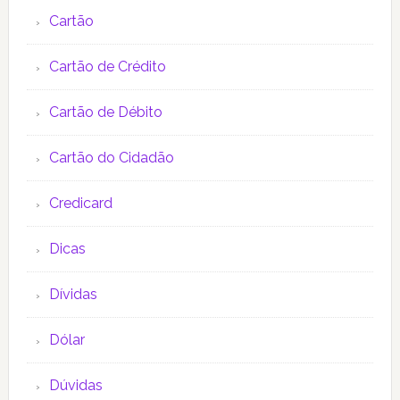
Cartão
Cartão de Crédito
Cartão de Débito
Cartão do Cidadão
Credicard
Dicas
Dívidas
Dólar
Dúvidas