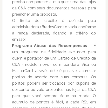
precisa comparecer a qualquer uma das lojas
da C&A com seus documentos pessoais para
preencher uma proposta.
O limite de crédito é definido pela
administradora (BradesCard) e varia conforme
a renda declarada, ficando a critério do
emissor.
Programa Abuse das Recompensas
– É
um programa de fidelidade exclusivo para
quem é portador de um Cartão de Crédito da
C&A (modelo novo) com bandeira Visa ou
MasterCard, através dele é possível acumular
pontos de acordo com suas compras. Os
pontos podem ser trocados por cupons de
desconto ou vale-presentes nas lojas da C&A
para que você sempre fique na moda. O
acumulo de pontos é fácil, a cada R$1 em