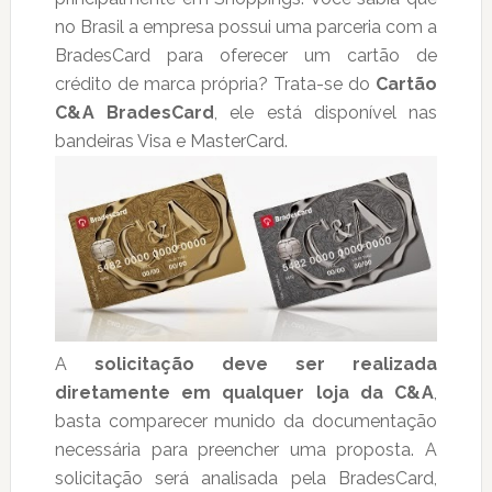
no Brasil a empresa possui uma parceria com a
BradesCard para oferecer um cartão de
crédito de marca própria? Trata-se do
Cartão
C&A BradesCard
, ele está disponível nas
bandeiras Visa e MasterCard.
A
solicitação deve ser realizada
diretamente em qualquer loja da C&A
,
basta comparecer munido da documentação
necessária para preencher uma proposta. A
solicitação será analisada pela BradesCard,