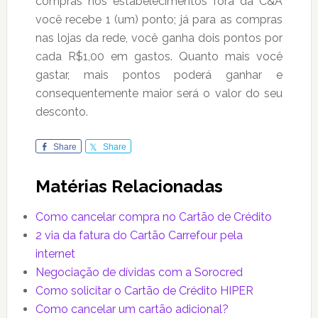
compras nos estabelecimentos fora da C&A
você recebe 1 (um) ponto; já para as compras
nas lojas da rede, você ganha dois pontos por
cada R$1,00 em gastos. Quanto mais você
gastar, mais pontos poderá ganhar e
consequentemente maior será o valor do seu
desconto.
Share
Share
Matérias Relacionadas
Como cancelar compra no Cartão de Crédito
2 via da fatura do Cartão Carrefour pela
internet
Negociação de dívidas com a Sorocred
Como solicitar o Cartão de Crédito HIPER
Como cancelar um cartão adicional?