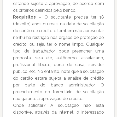
estando sujeito a aprovação, de acordo com
os critérios definidos pelo banco.
Requisitos
– O solicitante precisa ter 18
(dezoito) anos ou mais na data de solicitação
do cartão de crédito e também não apresentar
nenhuma restrição nos órgãos de proteção ao
crédito, ou seja, ter o nome limpo. Qualquer
tipo de trabalhador pode preencher uma
proposta, seja ele, autônomo, assalariado,
profissional liberal, dona de casa, servidor
público, etc. No entanto, note que a solicitação
do cartão estará sujeita a análise de crédito
por parte do banco administrador. O
preenchimento do formulário de solicitação
não garante a aprovação do crédito.
Onde solicitar? A solicitação não está
disponível através da internet, o interessado