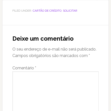
FILED UNDER:
CARTÃO DE CRÉDITO
,
SOLICITAR
Reader
Interactions
Deixe um comentário
O seu endereço de e-mail não será publicado.
Campos obrigatórios são marcados com
*
Comentário
*