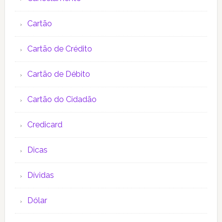
Cartão
Cartão de Crédito
Cartão de Débito
Cartão do Cidadão
Credicard
Dicas
Dívidas
Dólar