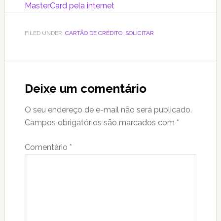
MasterCard pela internet
FILED UNDER:
CARTÃO DE CRÉDITO
,
SOLICITAR
Reader
Interactions
Deixe um comentário
O seu endereço de e-mail não será publicado.
Campos obrigatórios são marcados com
*
Comentário
*