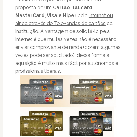
proposta de um
Cartão Itaucard
MasterCard, Visa e Hiper
pela
internet ou
ainda através do Televendas de cartões
da
instituição. A vantagem de solicitá-lo pela
internet é que muitas vezes não é necessário
enviar comprovante de renda (porém algumas
vezes pode ser solicitado), dessa forma a
aquisição é muito mais fácil por autônomos e
profissionais liberais.