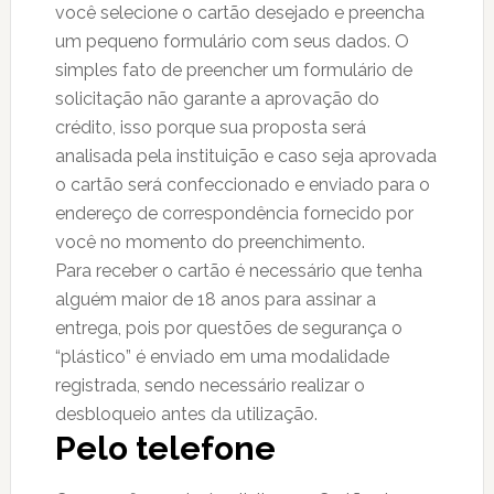
você selecione o cartão desejado e preencha
um pequeno formulário com seus dados. O
simples fato de preencher um formulário de
solicitação não garante a aprovação do
crédito, isso porque sua proposta será
analisada pela instituição e caso seja aprovada
o cartão será confeccionado e enviado para o
endereço de correspondência fornecido por
você no momento do preenchimento.
Para receber o cartão é necessário que tenha
alguém maior de 18 anos para assinar a
entrega, pois por questões de segurança o
“plástico” é enviado em uma modalidade
registrada, sendo necessário realizar o
desbloqueio antes da utilização.
Pelo telefone