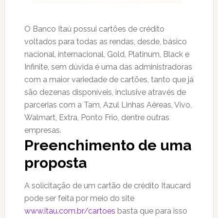
O Banco Itaú possui cartões de crédito
voltados para todas as rendas, desde, básico
nacional, internacional, Gold, Platinum, Black e
Infinite, sem dúvida é uma das administradoras
com a maior variedade de cartões, tanto que já
são dezenas disponíveis, inclusive através de
parcerias com a Tam, Azul Linhas Aéreas, Vivo,
Walmart, Extra, Ponto Frio, dentre outras
empresas.
Preenchimento de uma
proposta
A solicitação de um cartão de crédito Itaucard
pode ser feita por meio do site
www.itau.com.br/cartoes
basta que para isso