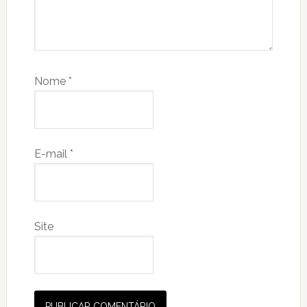
Nome
*
E-mail
*
Site