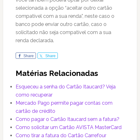
selecionada a opção “aceitar outro cartão
compatível com a sua renda”, neste caso o
banco pode enviar outro cartão, caso o
solicitado não seja compatível com a sua
renda declarada.
Share
Share
Matérias Relacionadas
Esqueceu a senha do Cartão Itaucard? Veja
como recuperar
Mercado Pago permite pagar contas com
cartão de crédito
Como pagar o Cartão Itaucard sem a fatura?
Como solicitar um Cartão AVISTA MasterCard
Como tirar a fatura do Cartão Carrefour