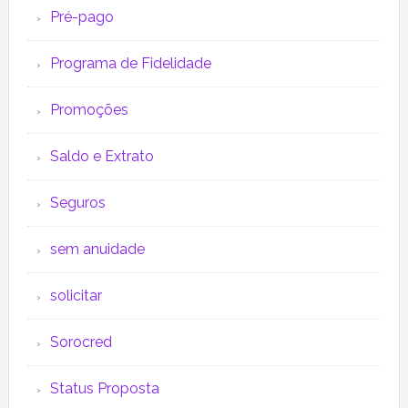
Pré-pago
Programa de Fidelidade
Promoções
Saldo e Extrato
Seguros
sem anuidade
solicitar
Sorocred
Status Proposta