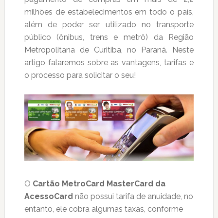
milhões de estabelecimentos em todo o país,
além de poder ser utilizado no transporte
público (ônibus, trens e metrô) da Região
Metropolitana de Curitiba, no Paraná. Neste
artigo falaremos sobre as vantagens, tarifas e
o processo para solicitar o seu!
O
Cartão MetroCard MasterCard da
AcessoCard
não possui tarifa de anuidade, no
entanto, ele cobra algumas taxas, conforme