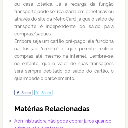
ou casa lotérica. Já a recarga da função
transporte pode ser realizada em bilheterias ou
através do site da MetroCard, já que o saldo de
transporte é independente do saldo para
compras/saques.
Embora seja um cartão pré-pago, ele funciona
na função “crédito”, o que permite realizar
compras até mesmo na internet. Lembre-se,
no entanto, que o valor de suas transações
será sempre debitado do saldo do cartão, o
que impede o parcelamento.
Share
Share
Matérias Relacionadas
Administradora não pode cobrar juros quando