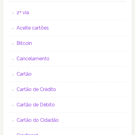
2ª via
Aceite cartões
Bitcoin
Cancelamento
Cartão
Cartão de Crédito
Cartão de Débito
Cartão do Cidadão