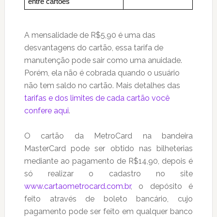
entre cartões
A mensalidade de R$5,90 é uma das
desvantagens do cartão, essa tarifa de
manutenção pode sair como uma anuidade.
Porém, ela não é cobrada quando o usuário
não tem saldo no cartão. Mais detalhes das
tarifas e dos limites de cada cartão você
confere aqui
.
O cartão da MetroCard na bandeira
MasterCard pode ser obtido nas bilheterias
mediante ao pagamento de R$14,90, depois é
só realizar o cadastro no site
www.cartaometrocard.com.br
, o depósito é
feito através de boleto bancário, cujo
pagamento pode ser feito em qualquer banco