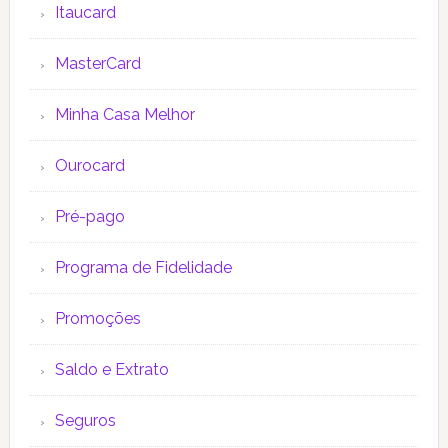
Itaucard
MasterCard
Minha Casa Melhor
Ourocard
Pré-pago
Programa de Fidelidade
Promoções
Saldo e Extrato
Seguros