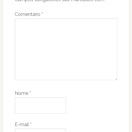
Comentário
*
Nome
*
E-mail
*